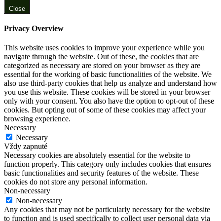
Close
Privacy Overview
This website uses cookies to improve your experience while you
navigate through the website. Out of these, the cookies that are
categorized as necessary are stored on your browser as they are
essential for the working of basic functionalities of the website. We
also use third-party cookies that help us analyze and understand how
you use this website. These cookies will be stored in your browser
only with your consent. You also have the option to opt-out of these
cookies. But opting out of some of these cookies may affect your
browsing experience.
Necessary
Necessary
Vždy zapnuté
Necessary cookies are absolutely essential for the website to
function properly. This category only includes cookies that ensures
basic functionalities and security features of the website. These
cookies do not store any personal information.
Non-necessary
Non-necessary
Any cookies that may not be particularly necessary for the website
to function and is used specifically to collect user personal data via