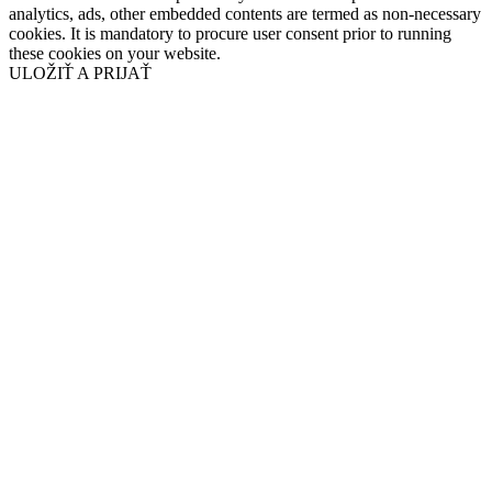
analytics, ads, other embedded contents are termed as non-necessary
cookies. It is mandatory to procure user consent prior to running
these cookies on your website.
ULOŽIŤ A PRIJAŤ