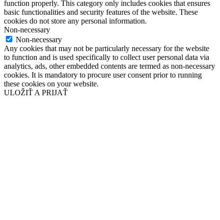
function properly. This category only includes cookies that ensures
basic functionalities and security features of the website. These
cookies do not store any personal information.
Non-necessary
Non-necessary
Any cookies that may not be particularly necessary for the website
to function and is used specifically to collect user personal data via
analytics, ads, other embedded contents are termed as non-necessary
cookies. It is mandatory to procure user consent prior to running
these cookies on your website.
ULOŽIŤ A PRIJAŤ