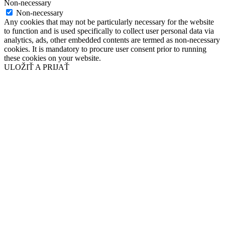
Non-necessary
Non-necessary
Any cookies that may not be particularly necessary for the website
to function and is used specifically to collect user personal data via
analytics, ads, other embedded contents are termed as non-necessary
cookies. It is mandatory to procure user consent prior to running
these cookies on your website.
ULOŽIŤ A PRIJAŤ