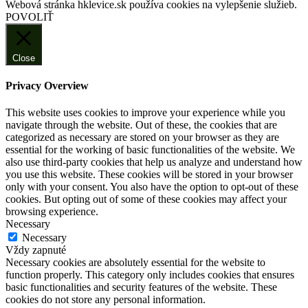
Webová stránka hklevice.sk používa cookies na vylepšenie služieb.
POVOLIŤ
Close
Privacy Overview
This website uses cookies to improve your experience while you
navigate through the website. Out of these, the cookies that are
categorized as necessary are stored on your browser as they are
essential for the working of basic functionalities of the website. We
also use third-party cookies that help us analyze and understand how
you use this website. These cookies will be stored in your browser
only with your consent. You also have the option to opt-out of these
cookies. But opting out of some of these cookies may affect your
browsing experience.
Necessary
Necessary
Vždy zapnuté
Necessary cookies are absolutely essential for the website to
function properly. This category only includes cookies that ensures
basic functionalities and security features of the website. These
cookies do not store any personal information.