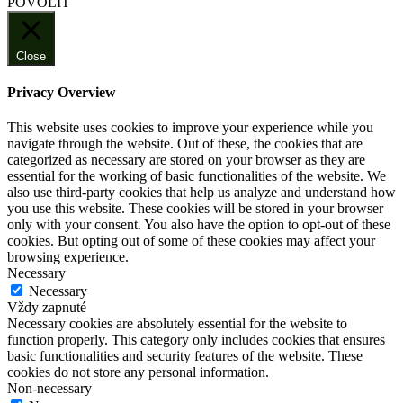
POVOLIŤ
Close
Privacy Overview
This website uses cookies to improve your experience while you
navigate through the website. Out of these, the cookies that are
categorized as necessary are stored on your browser as they are
essential for the working of basic functionalities of the website. We
also use third-party cookies that help us analyze and understand how
you use this website. These cookies will be stored in your browser
only with your consent. You also have the option to opt-out of these
cookies. But opting out of some of these cookies may affect your
browsing experience.
Necessary
Necessary
Vždy zapnuté
Necessary cookies are absolutely essential for the website to
function properly. This category only includes cookies that ensures
basic functionalities and security features of the website. These
cookies do not store any personal information.
Non-necessary