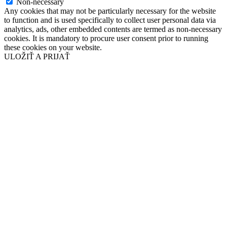
Non-necessary
Any cookies that may not be particularly necessary for the website
to function and is used specifically to collect user personal data via
analytics, ads, other embedded contents are termed as non-necessary
cookies. It is mandatory to procure user consent prior to running
these cookies on your website.
ULOŽIŤ A PRIJAŤ