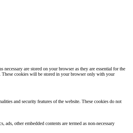
s necessary are stored on your browser as they are essential for the
e. These cookies will be stored in your browser only with your
nalities and security features of the website. These cookies do not
ytics, ads, other embedded contents are termed as non-necessary