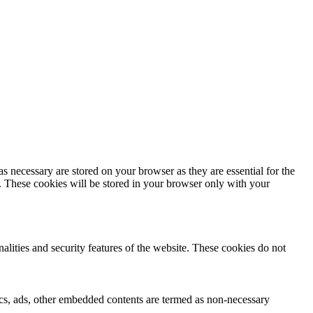
s necessary are stored on your browser as they are essential for the
e. These cookies will be stored in your browser only with your
nalities and security features of the website. These cookies do not
ytics, ads, other embedded contents are termed as non-necessary