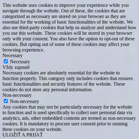
This website uses cookies to improve your experience while you
navigate through the website. Out of these, the cookies that are
categorized as necessary are stored on your browser as they are
essential for the working of basic functionalities of the website. We
also use third-party cookies that help us analyze and understand how
you use this website. These cookies will be stored in your browser
only with your consent. You also have the option to opt-out of these
cookies. But opting out of some of these cookies may affect your
browsing experience.
Necessary
Necessary
Vždy zapnuté
Necessary cookies are absolutely essential for the website to
function properly. This category only includes cookies that ensures
basic functionalities and security features of the website. These
cookies do not store any personal information.
Non-necessary
Non-necessary
Any cookies that may not be particularly necessary for the website
to function and is used specifically to collect user personal data via
analytics, ads, other embedded contents are termed as non-necessary
cookies. It is mandatory to procure user consent prior to running
these cookies on your website.
ULOŽIŤ A PRIJAŤ