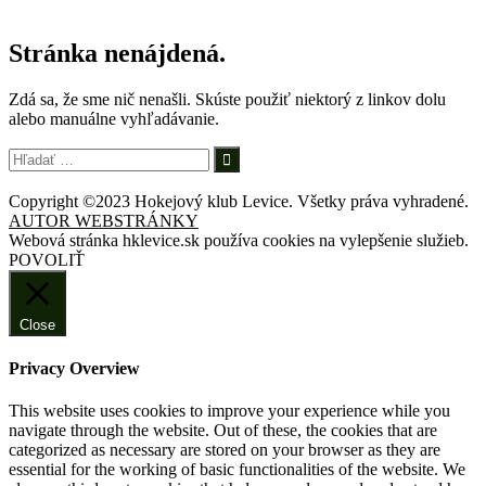
Stránka nenájdená.
Zdá sa, že sme nič nenašli. Skúste použiť niektorý z linkov dolu
alebo manuálne vyhľadávanie.
Hľadať:
Copyright ©2023 Hokejový klub Levice. Všetky práva vyhradené.
AUTOR WEBSTRÁNKY
Webová stránka hklevice.sk používa cookies na vylepšenie služieb.
POVOLIŤ
Close
Privacy Overview
This website uses cookies to improve your experience while you
navigate through the website. Out of these, the cookies that are
categorized as necessary are stored on your browser as they are
essential for the working of basic functionalities of the website. We