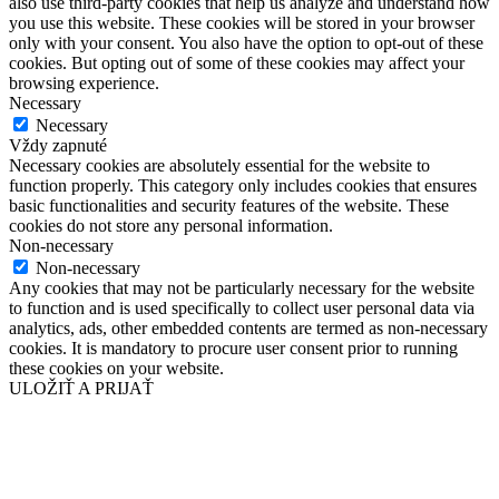
also use third-party cookies that help us analyze and understand how
you use this website. These cookies will be stored in your browser
only with your consent. You also have the option to opt-out of these
cookies. But opting out of some of these cookies may affect your
browsing experience.
Necessary
Necessary
Vždy zapnuté
Necessary cookies are absolutely essential for the website to
function properly. This category only includes cookies that ensures
basic functionalities and security features of the website. These
cookies do not store any personal information.
Non-necessary
Non-necessary
Any cookies that may not be particularly necessary for the website
to function and is used specifically to collect user personal data via
analytics, ads, other embedded contents are termed as non-necessary
cookies. It is mandatory to procure user consent prior to running
these cookies on your website.
ULOŽIŤ A PRIJAŤ