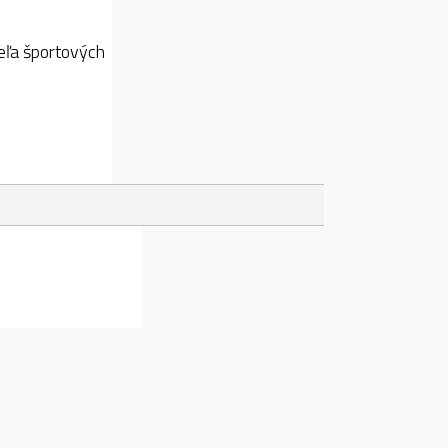
eľa športových