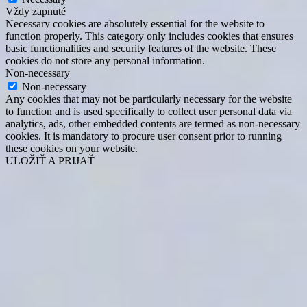
Vždy zapnuté
Necessary cookies are absolutely essential for the website to
function properly. This category only includes cookies that ensures
basic functionalities and security features of the website. These
cookies do not store any personal information.
Non-necessary
Non-necessary
Any cookies that may not be particularly necessary for the website
to function and is used specifically to collect user personal data via
analytics, ads, other embedded contents are termed as non-necessary
cookies. It is mandatory to procure user consent prior to running
these cookies on your website.
ULOŽIŤ A PRIJAŤ