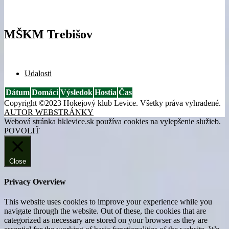
MŠKM Trebišov
Udalosti
Dátum
Domáci
Výsledok
Hostia
Čas
Copyright ©2023 Hokejový klub Levice. Všetky práva vyhradené.
AUTOR WEBSTRÁNKY
Webová stránka hklevice.sk používa cookies na vylepšenie služieb.
POVOLIŤ
Close
Privacy Overview
This website uses cookies to improve your experience while you
navigate through the website. Out of these, the cookies that are
categorized as necessary are stored on your browser as they are