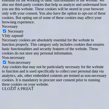
essential for the working of basic functionalities of the website. We
also use third-party cookies that help us analyze and understand how
you use this website. These cookies will be stored in your browser
only with your consent. You also have the option to opt-out of these
cookies. But opting out of some of these cookies may affect your
browsing experience.
Necessary
Necessary
Vždy zapnuté
Necessary cookies are absolutely essential for the website to
function properly. This category only includes cookies that ensures
basic functionalities and security features of the website. These
cookies do not store any personal information.
Non-necessary
Non-necessary
Any cookies that may not be particularly necessary for the website
to function and is used specifically to collect user personal data via
analytics, ads, other embedded contents are termed as non-necessary
cookies. It is mandatory to procure user consent prior to running
these cookies on your website.
ULOŽIŤ A PRIJAŤ