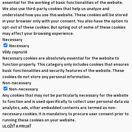
essential for the working of basic functionalities of the website.
We also use third-party cookies that help us analyze and
understand how you use this website. These cookies will be stored
in your browser only with your consent. You also have the option to
opt-out of these cookies. But opting out of some of these cookies
may affect your browsing experience.
Necessary
Necessary
Vždy zapnuté
Necessary cookies are absolutely essential for the website to
function properly. This category only includes cookies that ensures
basic functionalities and security features of the website. These
cookies do not store any personal information.
Non-necessary
Non-necessary
Any cookies that may not be particularly necessary for the website
to function and is used specifically to collect user personal data via
analytics, ads, other embedded contents are termed as non-
necessary cookies. It is mandatory to procure user consent prior to
running these cookies on your website.
ULOŽIŤ A PRIJAŤ